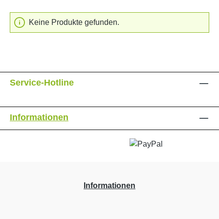
Keine Produkte gefunden.
Service-Hotline
Informationen
Informationen